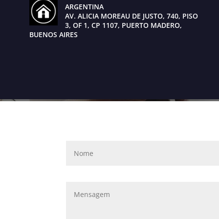
ARGENTINA
AV. ALICIA MOREAU DE JUSTO, 740, PISO
3, OF 1, CP 1107, PUERTO MADERO,
BUENOS AIRES