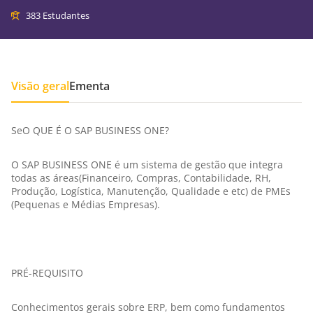
383 Estudantes
Visão geral
Ementa
SeO QUE É O SAP BUSINESS ONE?
O SAP BUSINESS ONE é um sistema de gestão que integra
todas as áreas(Financeiro, Compras, Contabilidade, RH,
Produção, Logística, Manutenção, Qualidade e etc) de PMEs
(Pequenas e Médias Empresas).
PRÉ-REQUISITO
Conhecimentos gerais sobre ERP, bem como fundamentos