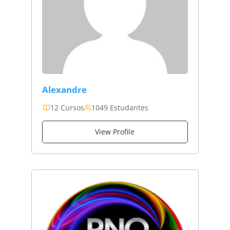
Alexandre
12 Cursos
1049 Estudantes
View Profile