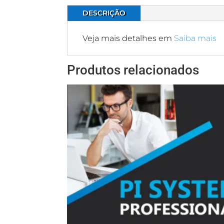
DESCRIÇÃO
Veja mais detalhes em
Saiba mais
Produtos relacionados