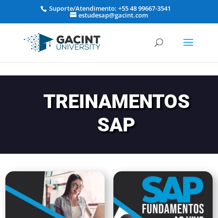
Suporte/Atendimento: +55 48 99667-3541
estudesap@gacint.com
TREINAMENTOS
SAP