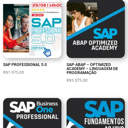
SAP PROFESSIONAL 5.0
SAP-ABAP – OPTIMIZED
ACADEMY – LINGUAGEM DE
R$
1.975,00
PROGRAMAÇÃO
R$
3.975,00