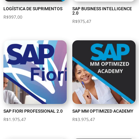
LOGÍSTICA DE SUPRIMENTOS
SAP BUSINESS INTELLIGENCE
2.0
R$
997,00
R$
975,47
SAP FIORI PROFESSIONAL 2.0
SAP MM OPTIMIZED ACADEMY
R$
1.975,47
R$
3.975,47